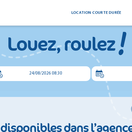
LOCATION COURTE DURÉE
!
Louez, roulez
24/08/2026 08:30
 disponibles dans l’agenc