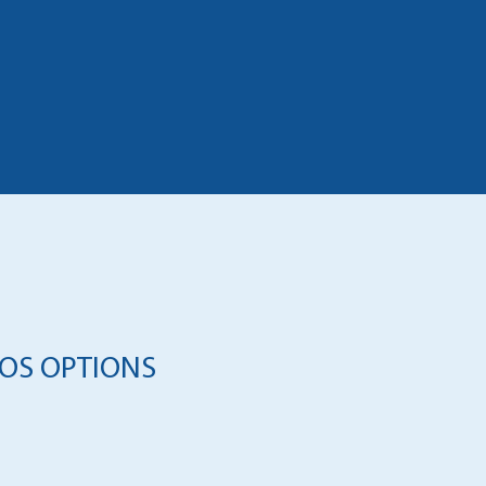
OS OPTIONS