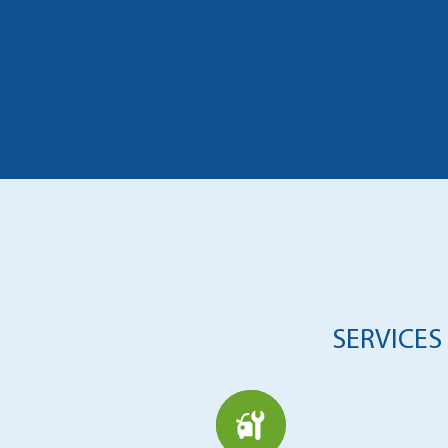
SERVICES