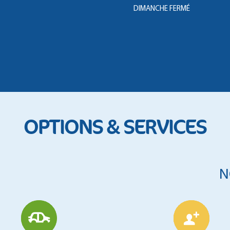
DIMANCHE
FERMÉ
OPTIONS & SERVICES
N