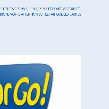
 UTILITAIRES 9M3, 11M3, 23M3 ET PORTE VOITURE ET
IRONS VOTRE ATTENTION SUR LE FAIT QUE LES CARTES