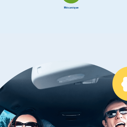
Mécanique