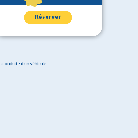
Réserver
a conduite d’un véhicule.