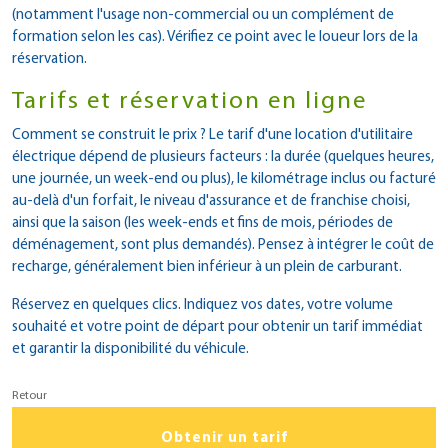
(notamment l'usage non-commercial ou un complément de
formation selon les cas). Vérifiez ce point avec le loueur lors de la
réservation.
Tarifs et réservation en ligne
Comment se construit le prix ? Le tarif d'une location d'utilitaire
électrique dépend de plusieurs facteurs : la durée (quelques heures,
une journée, un week-end ou plus), le kilométrage inclus ou facturé
au-delà d'un forfait, le niveau d'assurance et de franchise choisi,
ainsi que la saison (les week-ends et fins de mois, périodes de
déménagement, sont plus demandés). Pensez à intégrer le coût de
recharge, généralement bien inférieur à un plein de carburant.
Réservez en quelques clics. Indiquez vos dates, votre volume
souhaité et votre point de départ pour obtenir un tarif immédiat
et garantir la disponibilité du véhicule.
Retour
Obtenir un tarif