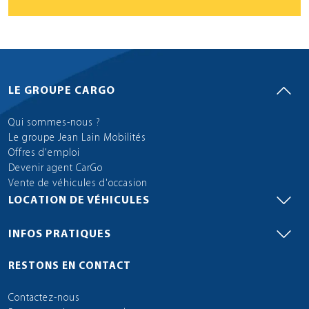
LE GROUPE CARGO
Qui sommes-nous ?
Le groupe Jean Lain Mobilités
Offres d'emploi
Devenir agent CarGo
Vente de véhicules d'occasion
LOCATION DE VÉHICULES
INFOS PRATIQUES
RESTONS EN CONTACT
Contactez-nous