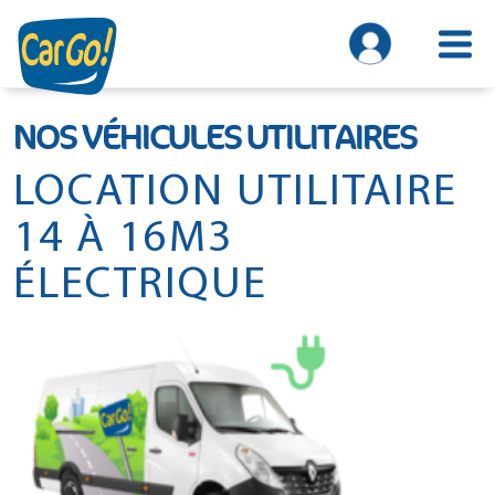
NOS VÉHICULES UTILITAIRES
LOCATION UTILITAIRE
14 À 16M3
ÉLECTRIQUE