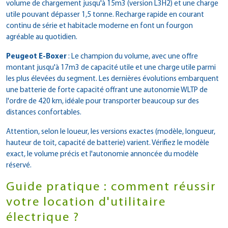
volume de chargement jusqu'à 15m3 (version L3H2) et une charge
utile pouvant dépasser 1,5 tonne. Recharge rapide en courant
continu de série et habitacle moderne en font un fourgon
agréable au quotidien.
Peugeot E-Boxer
: Le champion du volume, avec une offre
montant jusqu'à 17m3 de capacité utile et une charge utile parmi
les plus élevées du segment. Les dernières évolutions embarquent
une batterie de forte capacité offrant une autonomie WLTP de
l'ordre de 420 km, idéale pour transporter beaucoup sur des
distances confortables.
Attention, selon le loueur, les versions exactes (modèle, longueur,
hauteur de toit, capacité de batterie) varient. Vérifiez le modèle
exact, le volume précis et l'autonomie annoncée du modèle
réservé.
Guide pratique : comment réussir
votre location d'utilitaire
électrique ?