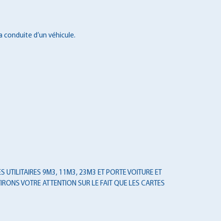
a conduite d’un véhicule.
 UTILITAIRES 9M3, 11M3, 23M3 ET PORTE VOITURE ET
IRONS VOTRE ATTENTION SUR LE FAIT QUE LES CARTES