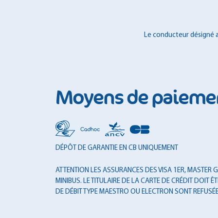
Le conducteur désigné au
Moyens de paieme
DÉPÔT DE GARANTIE EN CB UNIQUEMENT
ATTENTION LES ASSURANCES DES VISA 1ER, MASTER GO
MINIBUS. LE TITULAIRE DE LA CARTE DE CRÉDIT DOI
DE DÉBIT TYPE MAESTRO OU ELECTRON SONT REFUSÉE