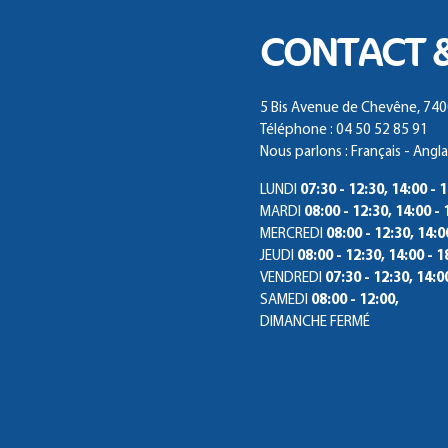
CONTACT 
5 Bis Avenue de Chevêne, 74
Téléphone : 04 50 52 85 91
Nous parlons : Français - Angla
LUNDI
07:30 - 12:30, 14:00 - 
MARDI
08:00 - 12:30, 14:00 - 
MERCREDI
08:00 - 12:30, 14:0
JEUDI
08:00 - 12:30, 14:00 - 1
VENDREDI
07:30 - 12:30, 14:0
SAMEDI
08:00 - 12:00,
DIMANCHE
FERMÉ