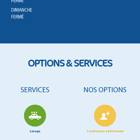
FERMÉ
DIMANCHE
FERMÉ
OPTIONS & SERVICES
SERVICES
NOS OPTIONS
Lavage
Conducteur additionnel