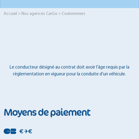
Accueil
>
Nos agences CarGo
> Coulommiers
Le conducteur désigné au contrat doit avoir l’âge requis par la
règlementation en vigueur pour la conduite d’un véhicule.
Moyens de paiement