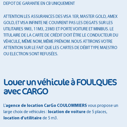
DEPOT DE GARANTIE EN CB UNIQUEMENT
ATTENTION LES ASSURANCES DES VISA 1ER, MASTER GOLD, AMEX
GOLD, ET VISA INFINITE NE COUVRENT PAS LES DEGATS SUR LES
UTILITAIRES 9M3, 11M3, 23M3 ET PORTE VOITURE ET MINIBUS. LE
TITULAIRE DE LA CARTE DE CRÉDIT DOIT ÊTRE LE CONDUCTEUR DU
VÉHICULE, MÊME NOM, MÊME PRÉNOM. NOUS ATTIRONS VOTRE
ATTENTION SUR LE FAIT QUE LES CARTES DE DÉBIT TYPE MAESTRO
OU ELECTRON SONT REFUSÉES.
Louer un véhicule à FOULQUES
avec CARGO
L’
agence de location CarGo COULOMMIERS
vous propose un
large choix de véhicules :
location de voiture
de 5 places,
location d’utilitaire
de 5 m3.