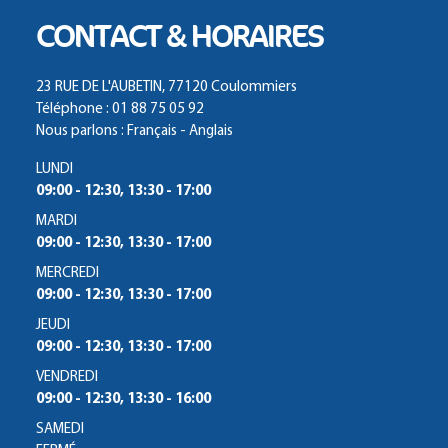
CONTACT & HORAIRES
23 RUE DE L'AUBETIN, 77120 Coulommiers
Téléphone : 01 88 75 05 92
Nous parlons : Français - Anglais
LUNDI
09:00 - 12:30, 13:30 - 17:00
MARDI
09:00 - 12:30, 13:30 - 17:00
MERCREDI
09:00 - 12:30, 13:30 - 17:00
JEUDI
09:00 - 12:30, 13:30 - 17:00
VENDREDI
09:00 - 12:30, 13:30 - 16:00
SAMEDI