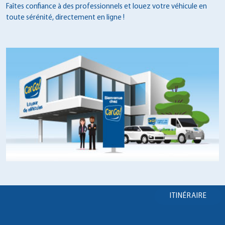
Faîtes confiance à des professionnels et louez votre véhicule en
toute sérénité, directement en ligne !
ITINÉRAIRE