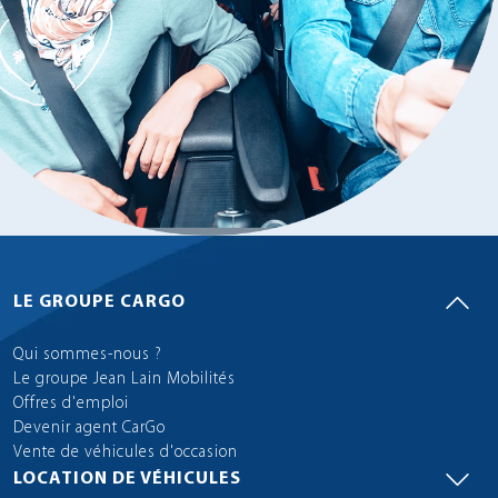
LE GROUPE CARGO
Qui sommes-nous ?
Le groupe Jean Lain Mobilités
Offres d'emploi
Devenir agent CarGo
Vente de véhicules d'occasion
LOCATION DE VÉHICULES