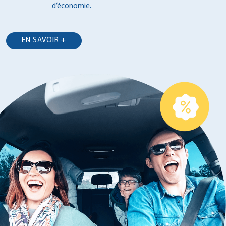
d’économie.
EN SAVOIR +