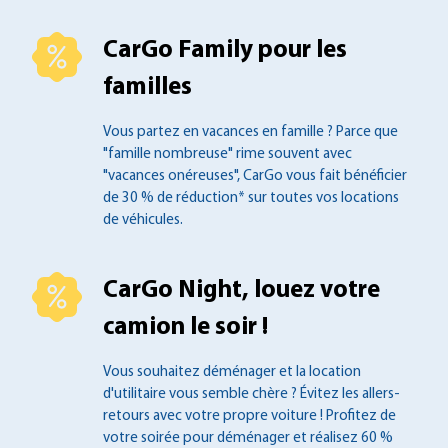
CarGo Family pour les
familles
Vous partez en vacances en famille ?
Parce que
"famille nombreuse" rime souvent
avec
"vacances onéreuses", CarGo vous fait
bénéficier
de 30 % de réduction* sur toutes
vos locations
de véhicules.
CarGo Night, louez votre
camion le soir !
Vous souhaitez déménager et la location
d'utilitaire vous semble chère ? Évitez les
allers-
retours avec votre propre voiture !
Profitez de
votre soirée pour déménager et
réalisez 60 %