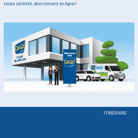
toute sérénité, directement en ligne !
ITINÉRAIRE