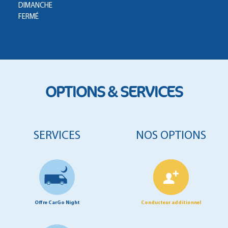
DIMANCHE
FERMÉ
OPTIONS & SERVICES
SERVICES
NOS OPTIONS
Offre CarGo Night
Conducteur additionnel