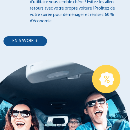
d'utilitaire vous semble chère ? Évitez les
allers-
retours avec votre propre voiture !
Profitez de
votre soirée pour déménager et
réalisez 60 %
d’économie.
EN SAVOIR +