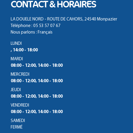
CONTACT & HORAIRES
LA DOUELE NORD - ROUTE DE CAHORS, 24540 Monpazier
Téléphone : 05 53 57 07 67
Nous parlons : Français
LUNDI
, 14:00 - 18:00
MARDI
08:00 - 12:00, 14:00 - 18:00
MERCREDI
08:00 - 12:00, 14:00 - 18:00
JEUDI
08:00 - 12:00, 14:00 - 18:00
VENDREDI
08:00 - 12:00, 14:00 - 18:00
SAMEDI
FERMÉ