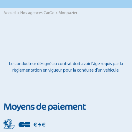
Accueil
>
Nos agences CarGo
> Monpazier
Le conducteur désigné au contrat doit avoir l’âge requis par la
règlementation en vigueur pour la conduite d’un véhicule.
Moyens de paiement