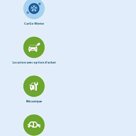
CarGo Winter
Location avec option d'achat
Mécanique