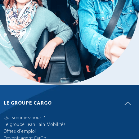
LE GROUPE CARGO
Qui sommes-nous ?
Le groupe Jean Lain Mobilités
Offres d'emploi
Devenir agent CarGo