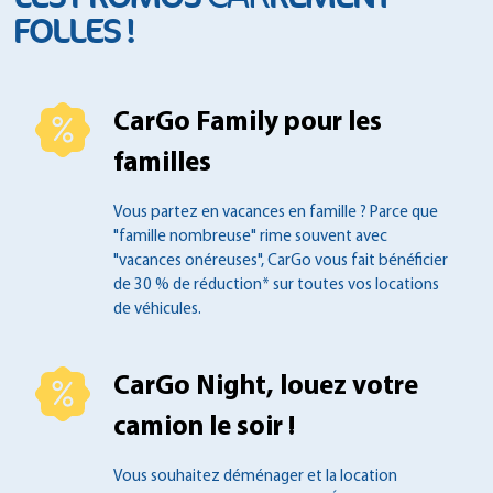
FOLLES !
CarGo Family pour les
familles
Vous partez en vacances en famille ?
Parce que
"famille nombreuse" rime souvent
avec
"vacances onéreuses", CarGo vous fait
bénéficier
de 30 % de réduction* sur toutes
vos locations
de véhicules.
CarGo Night, louez votre
camion le soir !
Vous souhaitez déménager et la location