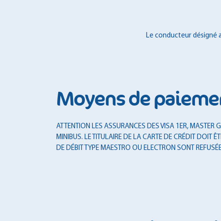
Le conducteur désigné au
Moyens de paieme
ATTENTION LES ASSURANCES DES VISA 1ER, MASTER GO
MINIBUS. LE TITULAIRE DE LA CARTE DE CRÉDIT DOI
DE DÉBIT TYPE MAESTRO OU ELECTRON SONT REFUSÉE