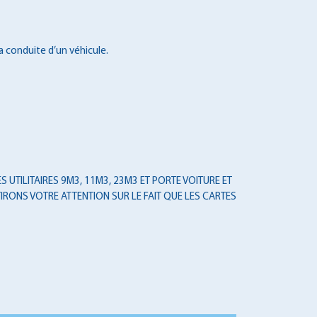
a conduite d’un véhicule.
 UTILITAIRES 9M3, 11M3, 23M3 ET PORTE VOITURE ET
IRONS VOTRE ATTENTION SUR LE FAIT QUE LES CARTES