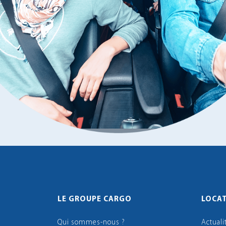
LE GROUPE CARGO
LOCAT
Qui sommes-nous ?
Actuali