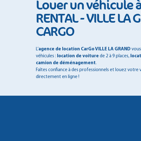
Louer un véhicule 
RENTAL - VILLE LA 
CARGO
L’
agence de location CarGo VILLE LA GRAND
vous
véhicules :
location de voiture
de 2 à 9 places,
locat
camion de déménagement
.
Faîtes confiance à des professionnels et louez votre 
directement en ligne !