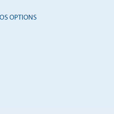
OS OPTIONS