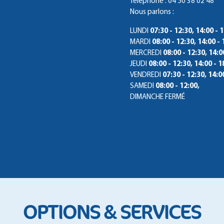
Téléphone : 04 50 38 02 48
Nous parlons :
LUNDI
07:30 - 12:30, 14:00 - 
MARDI
08:00 - 12:30, 14:00 - 
MERCREDI
08:00 - 12:30, 14:0
JEUDI
08:00 - 12:30, 14:00 - 1
VENDREDI
07:30 - 12:30, 14:0
SAMEDI
08:00 - 12:00,
DIMANCHE
FERMÉ
OPTIONS & SERVICES