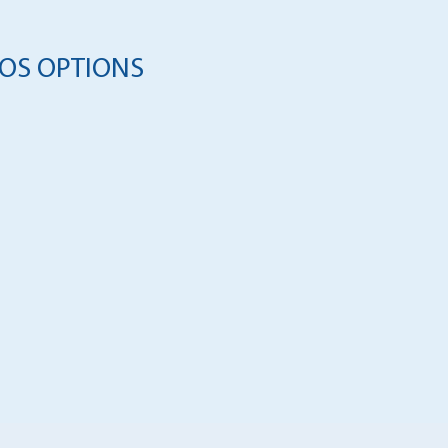
OS OPTIONS