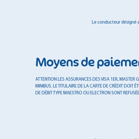
Le conducteur désigné au
Moyens de paieme
ATTENTION LES ASSURANCES DES VISA 1ER, MASTER GO
MINIBUS. LE TITULAIRE DE LA CARTE DE CRÉDIT DOI
DE DÉBIT TYPE MAESTRO OU ELECTRON SONT REFUSÉE