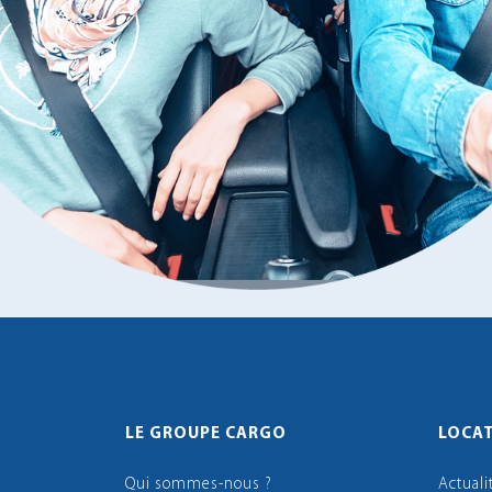
LE GROUPE CARGO
LOCAT
Qui sommes-nous ?
Actuali