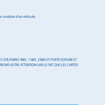
a conduite d’un véhicule.
 UTILITAIRES 9M3, 11M3, 23M3 ET PORTE VOITURE ET
IRONS VOTRE ATTENTION SUR LE FAIT QUE LES CARTES