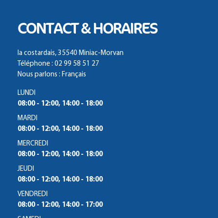
CONTACT & HORAIRES
la costardais, 35540 Miniac-Morvan
Téléphone : 02 99 58 51 27
Nous parlons : Français
LUNDI
08:00 - 12:00, 14:00 - 18:00
MARDI
08:00 - 12:00, 14:00 - 18:00
MERCREDI
08:00 - 12:00, 14:00 - 18:00
JEUDI
08:00 - 12:00, 14:00 - 18:00
VENDREDI
08:00 - 12:00, 14:00 - 17:00