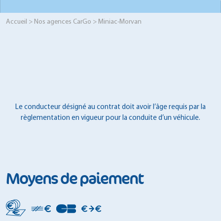
Accueil
>
Nos agences CarGo
> Miniac-Morvan
Le conducteur désigné au contrat doit avoir l’âge requis par la
règlementation en vigueur pour la conduite d’un véhicule.
Moyens de paiement