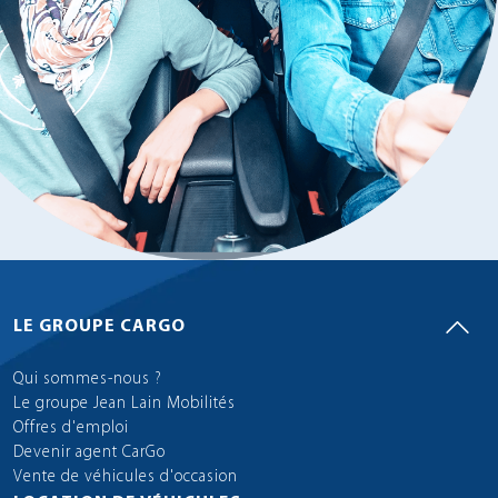
LE GROUPE CARGO
Qui sommes-nous ?
Le groupe Jean Lain Mobilités
Offres d'emploi
Devenir agent CarGo
Vente de véhicules d'occasion