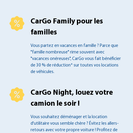
CarGo Family pour les
familles
Vous partez en vacances en famille ?
Parce que
"famille nombreuse" rime souvent
avec
"vacances onéreuses", CarGo vous fait
bénéficier
de 30 % de réduction* sur toutes
vos locations
de véhicules.
CarGo Night, louez votre
camion le soir !
Vous souhaitez déménager et la location
d'utilitaire vous semble chère ? Évitez les
allers-
retours avec votre propre voiture !
Profitez de