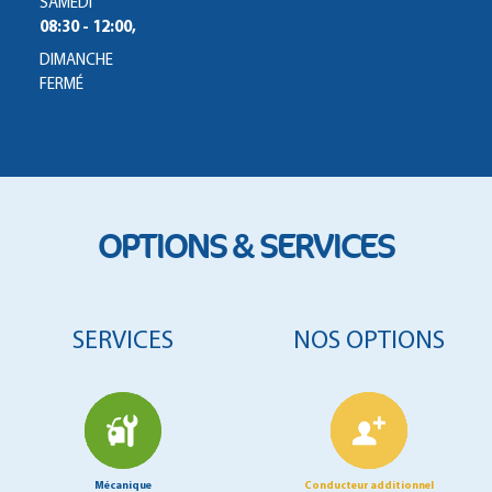
SAMEDI
08:30 - 12:00,
DIMANCHE
FERMÉ
OPTIONS & SERVICES
SERVICES
NOS OPTIONS
Mécanique
Conducteur additionnel