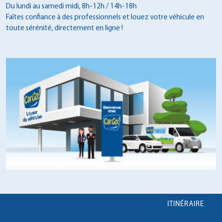
Du lundi au samedi midi, 8h-12h / 14h-18h
Faîtes confiance à des professionnels et louez votre véhicule en
toute sérénité, directement en ligne !
ITINÉRAIRE