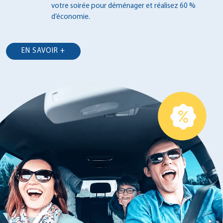
votre soirée pour déménager et
réalisez 60 %
d’économie.
EN SAVOIR +