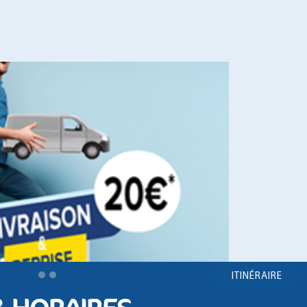
ITINÉRAIRE