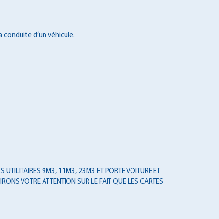
a conduite d’un véhicule.
 UTILITAIRES 9M3, 11M3, 23M3 ET PORTE VOITURE ET
IRONS VOTRE ATTENTION SUR LE FAIT QUE LES CARTES