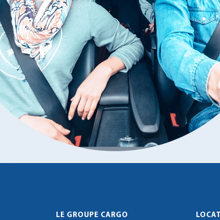
LE GROUPE CARGO
LOCAT