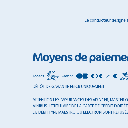
Le conducteur désigné au
Moyens de paieme
DÉPÔT DE GARANTIE EN CB UNIQUEMENT
ATTENTION LES ASSURANCES DES VISA 1ER, MASTER GO
MINIBUS. LE TITULAIRE DE LA CARTE DE CRÉDIT DOI
DE DÉBIT TYPE MAESTRO OU ELECTRON SONT REFUSÉE