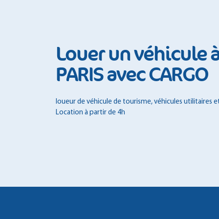
Louer un véhicule 
PARIS avec CARGO
loueur de véhicule de tourisme, véhicules utilitaires 
Location à partir de 4h