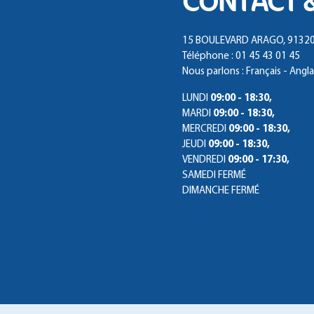
CONTACT 
15 BOULEVARD ARAGO, 91320
Téléphone : 01 45 43 01 45
Nous parlons : Français - Angla
LUNDI
09:00 - 18:30,
MARDI
09:00 - 18:30,
MERCREDI
09:00 - 18:30,
JEUDI
09:00 - 18:30,
VENDREDI
09:00 - 17:30,
SAMEDI
FERMÉ
DIMANCHE
FERMÉ