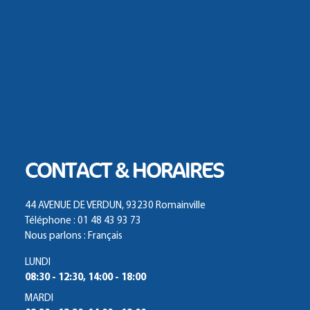
CONTACT & HORAIRES
44 AVENUE DE VERDUN, 93230 Romainville
Téléphone : 01 48 43 93 73
Nous parlons : Français
LUNDI
08:30 - 12:30, 14:00 - 18:00
MARDI