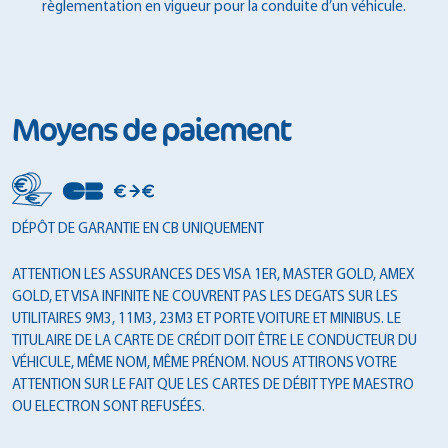
règlementation en vigueur pour la conduite d’un véhicule.
Moyens de paiement
DÉPÔT DE GARANTIE EN CB UNIQUEMENT
ATTENTION LES ASSURANCES DES VISA 1ER, MASTER GOLD, AMEX
GOLD, ET VISA INFINITE NE COUVRENT PAS LES DEGATS SUR LES
UTILITAIRES 9M3, 11M3, 23M3 ET PORTE VOITURE ET MINIBUS. LE
TITULAIRE DE LA CARTE DE CRÉDIT DOIT ÊTRE LE CONDUCTEUR DU
VÉHICULE, MÊME NOM, MÊME PRÉNOM. NOUS ATTIRONS VOTRE
ATTENTION SUR LE FAIT QUE LES CARTES DE DÉBIT TYPE MAESTRO
OU ELECTRON SONT REFUSÉES.