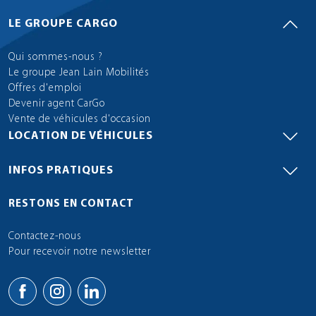
LE GROUPE CARGO
Qui sommes-nous ?
Le groupe Jean Lain Mobilités
Offres d'emploi
Devenir agent CarGo
Vente de véhicules d'occasion
LOCATION DE VÉHICULES
INFOS PRATIQUES
RESTONS EN CONTACT
Contactez-nous
Pour recevoir notre newsletter