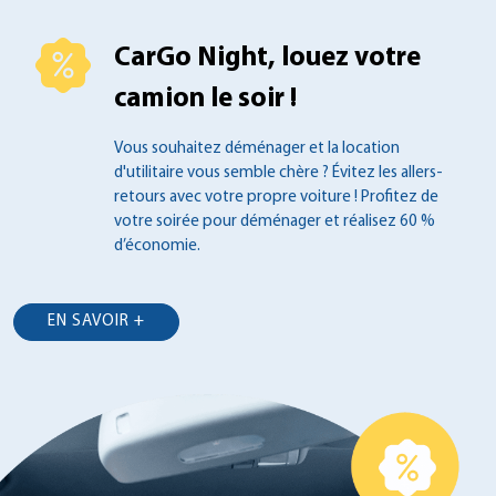
CarGo Night, louez votre
camion le soir !
Vous souhaitez déménager et la location
d'utilitaire vous semble chère ? Évitez les
allers-
retours avec votre propre voiture !
Profitez de
votre soirée pour déménager et
réalisez 60 %
d’économie.
EN SAVOIR +