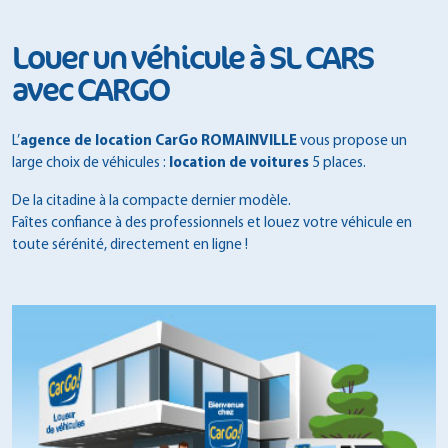
Louer un véhicule à SL CARS
avec CARGO
L’
agence de location CarGo ROMAINVILLE
vous propose un
large choix de véhicules :
location de voitures
5 places.
De la citadine à la compacte dernier modèle.
Faîtes confiance à des professionnels et louez votre véhicule en
toute sérénité, directement en ligne !