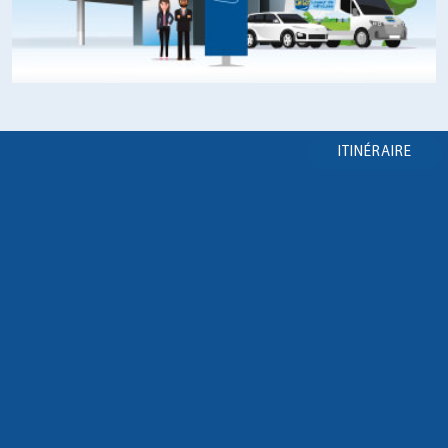
ITINÉRAIRE