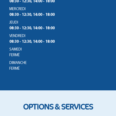
08:30 - 12:30, 14:00 - 18:00
MERCREDI
08:30 - 12:30, 14:00 - 18:00
JEUDI
08:30 - 12:30, 14:00 - 18:00
VENDREDI
08:30 - 12:30, 14:00 - 18:00
SAMEDI
FERMÉ
DIMANCHE
FERMÉ
OPTIONS & SERVICES