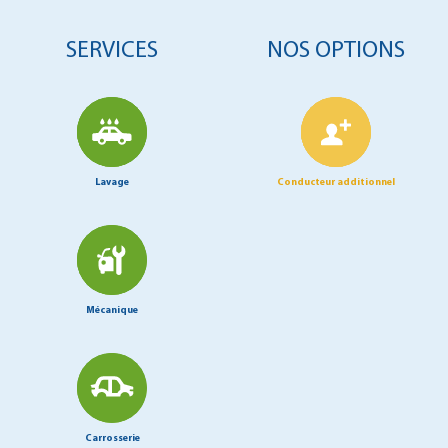
SERVICES
NOS OPTIONS
Lavage
Conducteur additionnel
Mécanique
Carrosserie