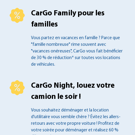
CarGo Family pour les
familles
Vous partez en vacances en famille ?
Parce que
"famille nombreuse" rime souvent
avec
"vacances onéreuses", CarGo vous fait
bénéficier
de 30 % de réduction* sur toutes
vos locations
de véhicules.
CarGo Night, louez votre
camion le soir !
Vous souhaitez déménager et la location
d'utilitaire vous semble chère ? Évitez les
allers-
retours avec votre propre voiture !
Profitez de
votre soirée pour déménager et
réalisez 60 %