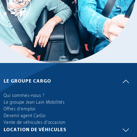
LE GROUPE CARGO
Qui sommes-nous ?
Le groupe Jean Lain Mobilités
Offres d'emploi
Devenir agent CarGo
Vente de véhicules d'occasion
LOCATION DE VÉHICULES