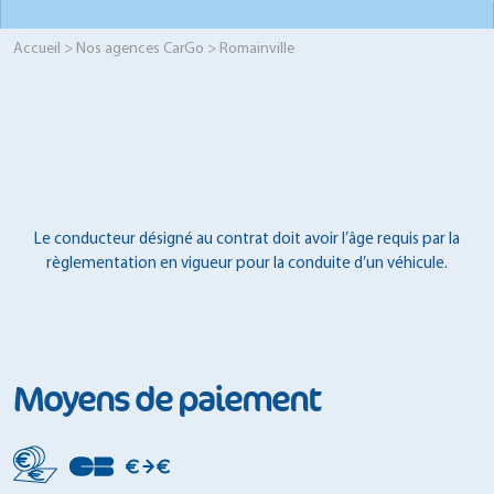
Accueil
>
Nos agences CarGo
> Romainville
Le conducteur désigné au contrat doit avoir l’âge requis par la
règlementation en vigueur pour la conduite d’un véhicule.
Moyens de paiement