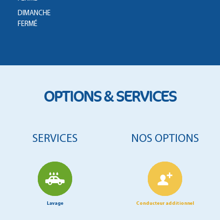
DIMANCHE
FERMÉ
OPTIONS & SERVICES
SERVICES
NOS OPTIONS
Lavage
Conducteur additionnel