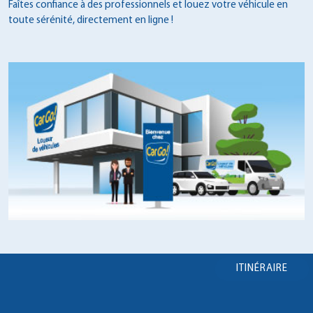
Faîtes confiance à des professionnels et louez votre véhicule en
toute sérénité, directement en ligne !
ITINÉRAIRE