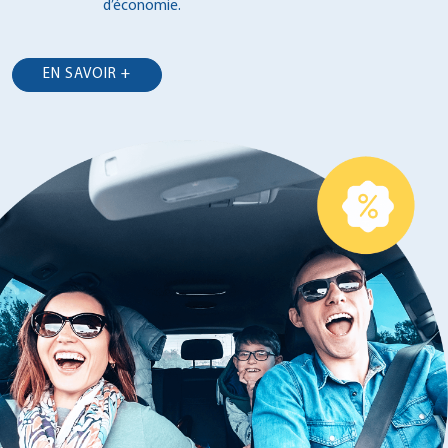
d’économie.
EN SAVOIR +