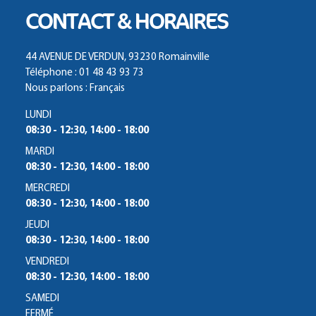
CONTACT & HORAIRES
44 AVENUE DE VERDUN, 93230 Romainville
Téléphone : 01 48 43 93 73
Nous parlons : Français
LUNDI
08:30 - 12:30, 14:00 - 18:00
MARDI
08:30 - 12:30, 14:00 - 18:00
MERCREDI
08:30 - 12:30, 14:00 - 18:00
JEUDI
08:30 - 12:30, 14:00 - 18:00
VENDREDI
08:30 - 12:30, 14:00 - 18:00
SAMEDI
FERMÉ