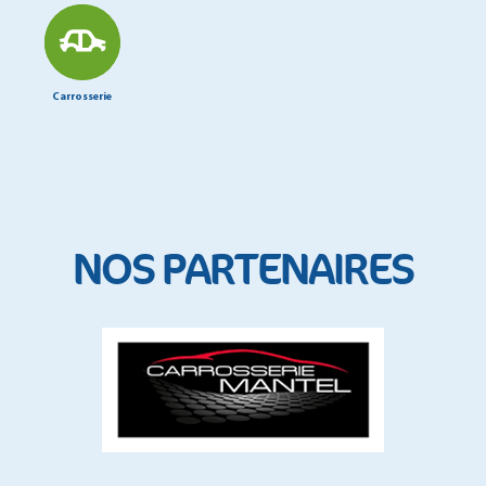
Carrosserie
NOS PARTENAIRES