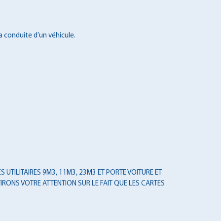
a conduite d’un véhicule.
 UTILITAIRES 9M3, 11M3, 23M3 ET PORTE VOITURE ET
IRONS VOTRE ATTENTION SUR LE FAIT QUE LES CARTES