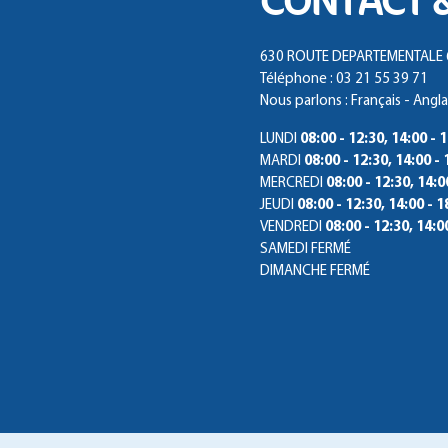
CONTACT 
630 ROUTE DEPARTEMENTALE 6
Téléphone : 03 21 55 39 71
Nous parlons : Français - Anglai
LUNDI
08:00 - 12:30, 14:00 - 
MARDI
08:00 - 12:30, 14:00 - 
MERCREDI
08:00 - 12:30, 14:0
JEUDI
08:00 - 12:30, 14:00 - 1
VENDREDI
08:00 - 12:30, 14:0
SAMEDI
FERMÉ
DIMANCHE
FERMÉ