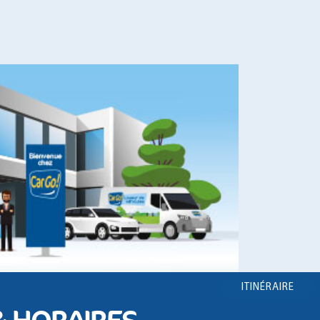
ITINÉRAIRE