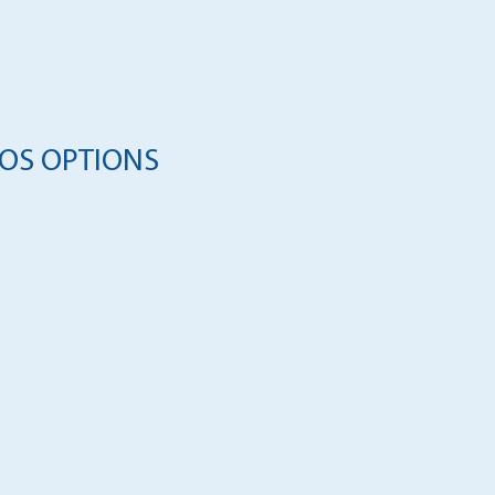
OS OPTIONS