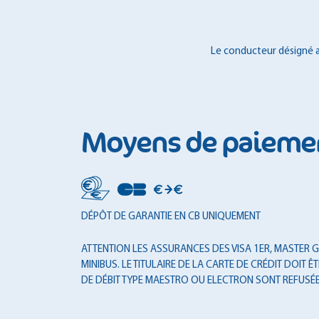
Le conducteur désigné au
Moyens de paieme
DÉPÔT DE GARANTIE EN CB UNIQUEMENT
ATTENTION LES ASSURANCES DES VISA 1ER, MASTER GO
MINIBUS. LE TITULAIRE DE LA CARTE DE CRÉDIT DOI
DE DÉBIT TYPE MAESTRO OU ELECTRON SONT REFUSÉE