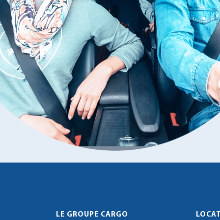
LE GROUPE CARGO
LOCAT