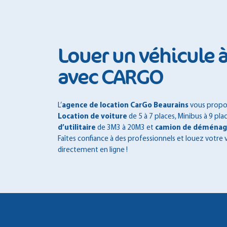
Louer un véhicule 
avec CARGO
L’
agence de location CarGo Beaurains
vous propos
Location de voiture
de 5 à 7 places, Minibus à 9 pl
d’utilitaire
de 3M3 à 20M3 et
camion de déména
Faîtes confiance à des professionnels et louez votre 
directement en ligne !